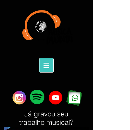
Já gravou seu
trabalho musical?