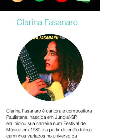
Clarina Fasanaro
Clarina Fasanaro é cantora e compositora
Paulistana, nascida em Jundiaí-SP,
ela
iniciou sua carreira num Festival de
Música em 1980 e a partir de então trilhou
caminhos variados no universo da