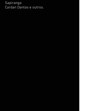
Sapiranga
Cardan Dantas e outros.