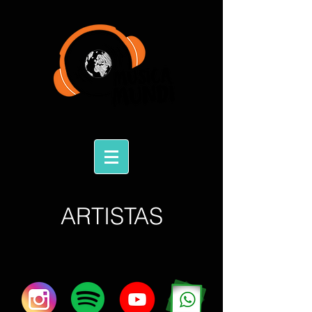
ARTISTAS