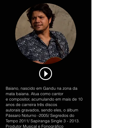
Baiano, nascido em Gandu na zona da
mata baiana. Atua como cantor
e compositor, acumulando em mais de 10
anos de carreira três discos
autorais gravados, sendo eles, o álbum
Pássaro Noturno -2005/ Segredos do
Tempo 2011/ Sapiranga Single 3 - 2013.
Produtor Musical e Fonográfico