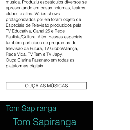
música. Produziu espetáculos diversos se
apresentando em casas noturnas, teatros,
clubes e afins. Vários shows
protagonizados por ela foram objeto de
Especiais de Televisão produzidos pela
TV Educativa, Canal 25 e Rede
Paulista/Cultura. Além desses especiais,
também participou de programas de
televisão da Futura, TV Globo/Aliança,
Rede Vida, TV Tem e TV Japy.
Ouça
Clarina Fasanaro em todas as
plataformas digitais.
OUÇA AS MÚSICAS
Tom Sapiranga
Tom Sapiranga