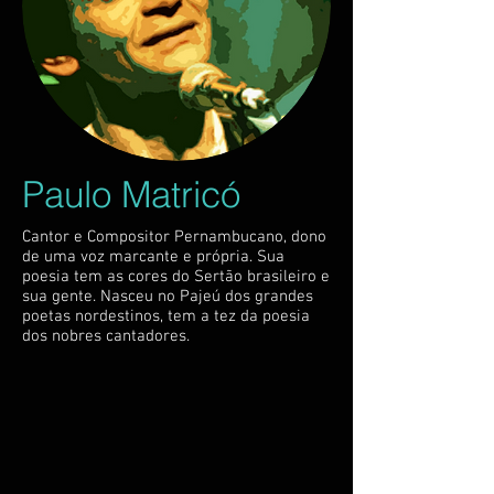
Paulo Matricó
Cantor e Compositor Pernambucano, dono
de uma voz marcante e própria. Sua
poesia tem as cores do Sertão brasileiro e
sua gente. Nasceu no Pajeú dos grandes
poetas nordestinos, tem a tez da poesia
dos nobres cantadores.