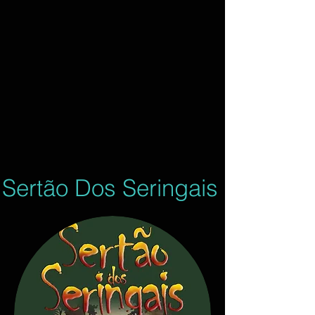
Sertão Dos Seringais