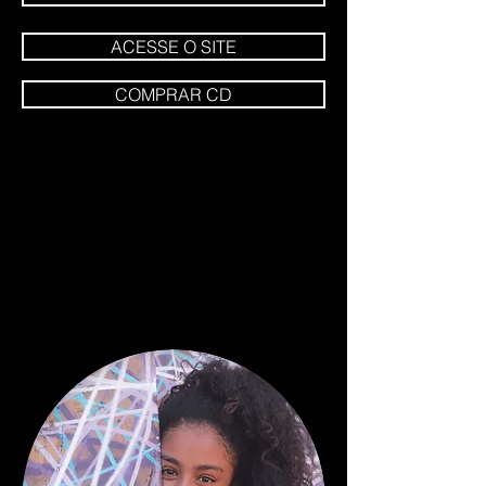
ACESSE O SITE
COMPRAR CD