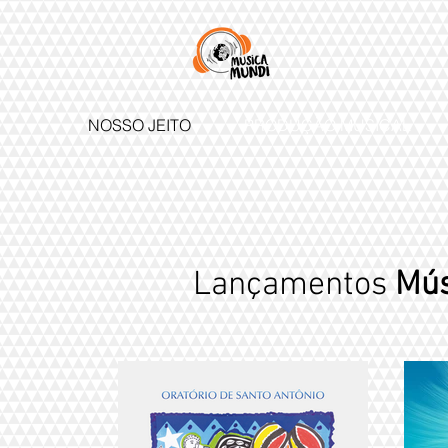
NOSSO JEITO
PRODUÇÃO MUSICAL
Lançamentos
Mús