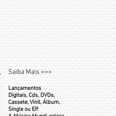
Saiba Mais >>>
.
Lançamentos
Digitais, Cds, DVDs,
Cassete, Vinil, Álbum,
Single ou EP.